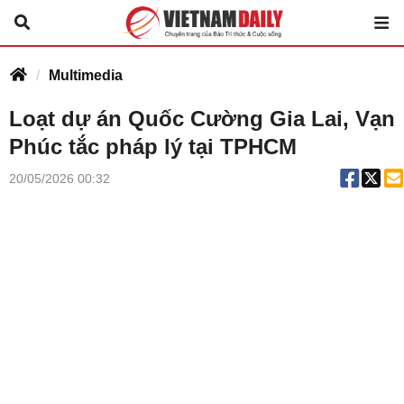
Multimedia
Loạt dự án Quốc Cường Gia Lai, Vạn
Phúc tắc pháp lý tại TPHCM
20/05/2026 00:32