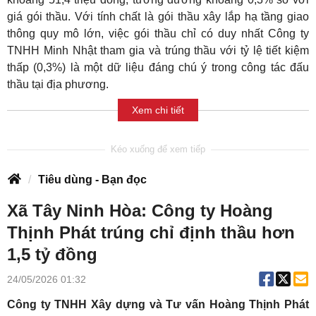
giá gói thầu. Với tính chất là gói thầu xây lắp hạ tầng giao
thông quy mô lớn, việc gói thầu chỉ có duy nhất Công ty
TNHH Minh Nhật tham gia và trúng thầu với tỷ lệ tiết kiệm
thấp (0,3%) là một dữ liệu đáng chú ý trong công tác đấu
thầu tại địa phương.
Xem chi tiết
Tiêu dùng - Bạn đọc
Xã Tây Ninh Hòa: Công ty Hoàng
Thịnh Phát trúng chỉ định thầu hơn
1,5 tỷ đồng
24/05/2026 01:32
Công ty TNHH Xây dựng và Tư vấn Hoàng Thịnh Phát