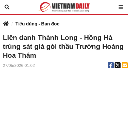
Tiêu dùng - Bạn đọc
Liên danh Thành Long - Hồng Hà
trúng sát giá gói thầu Trường Hoàng
Hoa Thám
27/05/2026 01:02