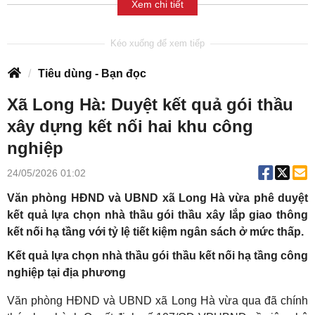
Xem chi tiết
Tiêu dùng - Bạn đọc
Xã Long Hà: Duyệt kết quả gói thầu
xây dựng kết nối hai khu công
nghiệp
24/05/2026 01:02
Văn phòng HĐND và UBND xã Long Hà vừa phê duyệt
kết quả lựa chọn nhà thầu gói thầu xây lắp giao thông
kết nối hạ tầng với tỷ lệ tiết kiệm ngân sách ở mức thấp.
Kết quả lựa chọn nhà thầu gói thầu kết nối hạ tầng công
nghiệp tại địa phương
Văn phòng HĐND và UBND xã Long Hà vừa qua đã chính