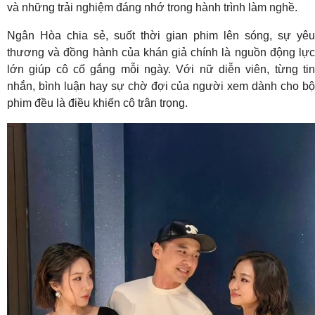
và những trải nghiệm đáng nhớ trong hành trình làm nghề.
Ngân Hòa chia sẻ, suốt thời gian phim lên sóng, sự yêu
thương và đồng hành của khán giả chính là nguồn động lực
lớn giúp cô cố gắng mỗi ngày. Với nữ diễn viên, từng tin
nhắn, bình luận hay sự chờ đợi của người xem dành cho bộ
phim đều là điều khiến cô trân trọng.