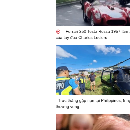
Ferrari 250 Testa Rossa 1957 làm 
của tay đua Charles Leclerc
Trực thăng gặp nạn tại Philippines, 5 n
thương vong