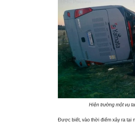
Hiện trường một vụ ta
Được biết, vào thời điểm xảy ra tại 