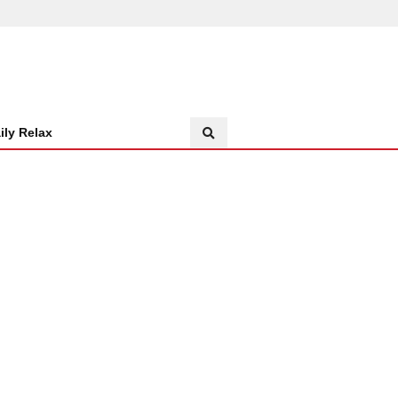
ily Relax