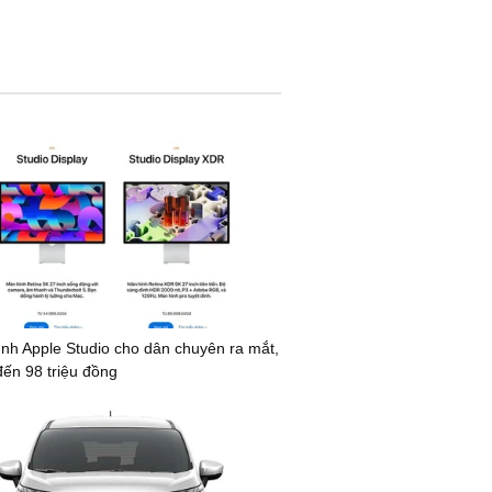
nh Apple Studio cho dân chuyên ra mắt,
đến 98 triệu đồng