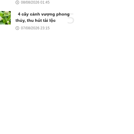
08/08/2026 01:45
4 cây cảnh vượng phong
thủy, thu hút tài lộc
07/08/2026 23:15