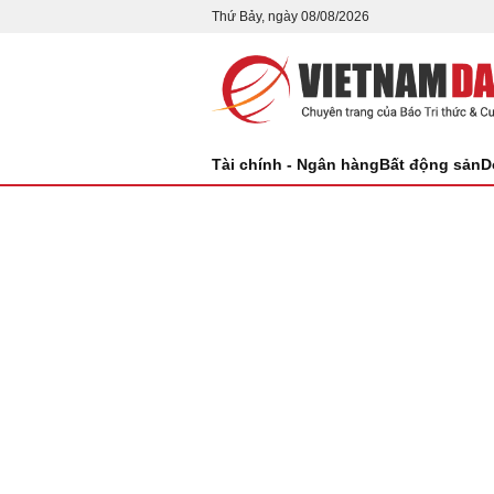
Thứ Bảy, ngày 08/08/2026
Tài chính - Ngân hàng
Bất động sản
D