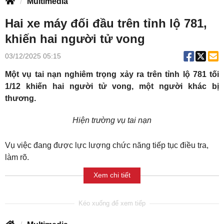
Multimedia
Hai xe máy đối đầu trên tỉnh lộ 781,
khiến hai người tử vong
03/12/2025 05:15
Một vụ tai nạn nghiêm trọng xảy ra trên tỉnh lộ 781 tối
1/12 khiến hai người tử vong, một người khác bị
thương.
Hiện trường vụ tai nạn
Vụ việc đang được lực lượng chức năng tiếp tục điều tra,
làm rõ.
Xem chi tiết