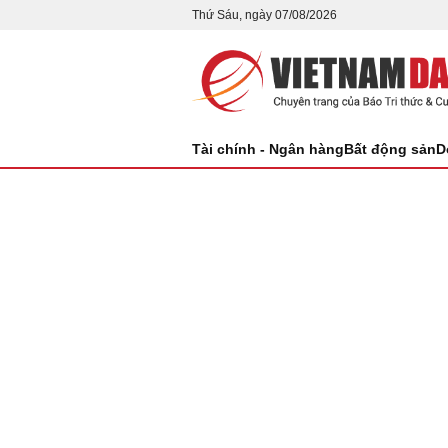
Thứ Sáu, ngày 07/08/2026
Tài chính - Ngân hàng
Bất động sản
D