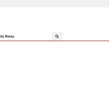
ily Relax