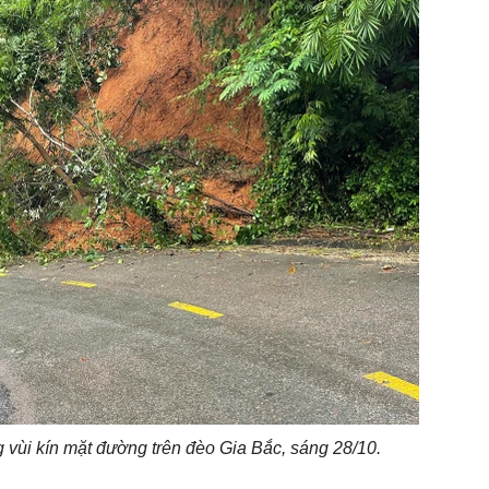
 vùi kín mặt đường trên đèo Gia Bắc, sáng 28/10.