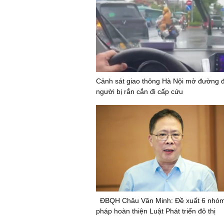
Cảnh sát giao thông Hà Nội mở đường 
người bị rắn cắn đi cấp cứu
ĐBQH Châu Văn Minh: Đề xuất 6 nhóm
pháp hoàn thiện Luật Phát triển đô thị