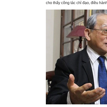
cho thấy công tác chỉ đạo, điều hành