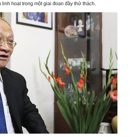
 linh hoạt trong một giai đoạn đầy thử thách.