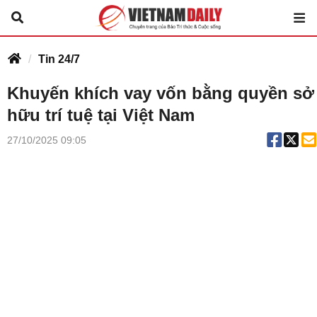
Tin 24/7
Khuyến khích vay vốn bằng quyền sở
hữu trí tuệ tại Việt Nam
27/10/2025 09:05