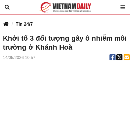
Tin 24/7
Khởi tố 3 đối tượng gây ô nhiễm môi
trường ở Khánh Hoà
14/05/2026 10:57