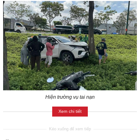
Hiện trường vụ tai nạn
Xem chi tiết