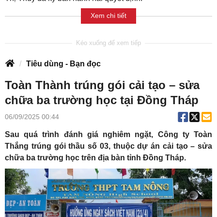
Xem chi tiết
Tiêu dùng - Bạn đọc
Toàn Thành trúng gói cải tạo – sửa
chữa ba trường học tại Đồng Tháp
06/09/2025 00:44
Sau quá trình đánh giá nghiêm ngặt, Công ty Toàn
Thắng trúng gói thầu số 03, thuộc dự án cải tạo – sửa
chữa ba trường học trên địa bàn tỉnh Đồng Tháp.