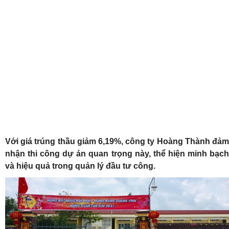
Với giá trúng thầu giảm 6,19%, công ty Hoàng Thành đảm
nhận thi công dự án quan trọng này, thể hiện minh bạch
và hiệu quả trong quản lý đầu tư công.