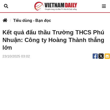
Tiêu dùng - Bạn đọc
Kết quả đấu thầu Trường THCS Phú
Nhuận: Công ty Hoàng Thành thắng
lớn
23/10/2025 03:02