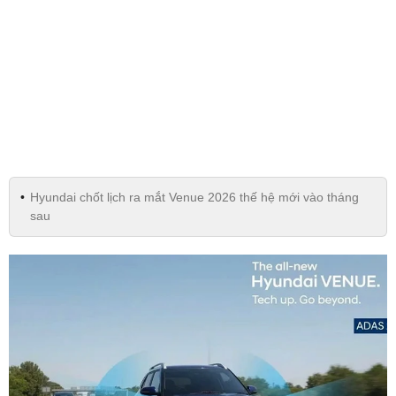
Hyundai chốt lịch ra mắt Venue 2026 thế hệ mới vào tháng
sau