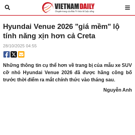
Hyundai Venue 2026 "giá mềm" lộ
tính năng xịn hơn cả Creta
28/10/2025 04:55
Những thông tin cụ thể hơn về trang bị của mẫu xe SUV
cỡ nhỏ Hyundai Venue 2026 đã được hãng công bố
trước thời điểm ra mắt chính thức vào tháng sau.
Nguyễn Anh