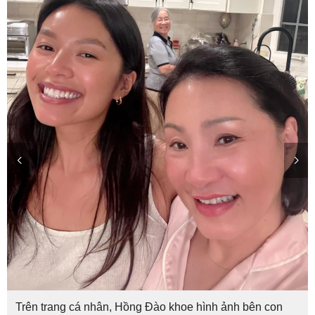
Trên trang cá nhân, Hồng Đào khoe hình ảnh bên con