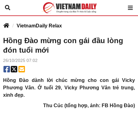
VietnamDaily Relax
Hồng Đào mừng con gái đầu lòng
đón tuổi mới
26/10/2025 07:02
Hồng Đào dành lời chúc mừng cho con gái Vicky
Phương Vân. Ở tuổi 29, Vicky Phương Vân trẻ trung,
xinh đẹp.
Thu Cúc (tổng hợp, ảnh: FB Hồng Đào)