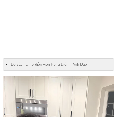
Đọ sắc hai nữ diễn viên Hồng Diễm - Anh Đào