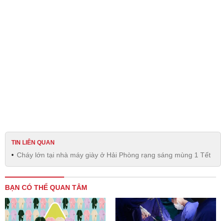
TIN LIÊN QUAN
Cháy lớn tại nhà máy giày ở Hải Phòng rạng sáng mùng 1 Tết
BẠN CÓ THỂ QUAN TÂM