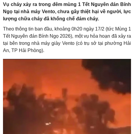
Vụ cháy xảy ra trong đêm mùng 1 Tết Nguyên đán Bính
Ngọ tại nhà máy Vento, chưa gây thiệt hại về người, lực
lượng chữa cháy đã khống chế đám cháy.
Theo thông tin ban đầu, khoảng 0h20 ngày 17/2 (tức Mùng 1
Tết Nguyên đán Bính Ngọ 2026), một vụ hỏa hoạn đã xảy ra
tại bên trong nhà máy giày Vento (có trụ sở tại phường Hải
An, TP Hải Phòng).