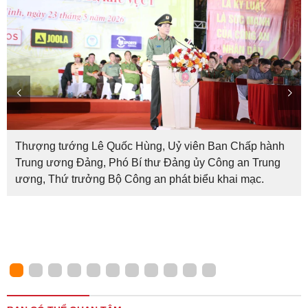
Thượng tướng Lê Quốc Hùng, Uỷ viên Ban Chấp hành
Trung ương Đảng, Phó Bí thư Đảng ủy Công an Trung
ương, Thứ trưởng Bộ Công an phát biểu khai mạc.