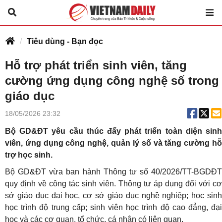
Tiêu dùng - Bạn đọc
Hỗ trợ phát triển sinh viên, tăng
cường ứng dụng công nghệ số trong
giáo dục
18/05/2026 23:32
Bộ GD&ĐT yêu cầu thúc đẩy phát triển toàn diện sinh
viên, ứng dụng công nghệ, quản lý số và tăng cường hỗ
trợ học sinh.
Bộ GD&ĐT vừa ban hành Thông tư số 40/2026/TT-BGDĐT
quy định về công tác sinh viên. Thông tư áp dụng đối với cơ
sở giáo dục đại học, cơ sở giáo dục nghề nghiệp; học sinh
học trình độ trung cấp; sinh viên học trình độ cao đẳng, đại
học và các cơ quan, tổ chức, cá nhân có liên quan.