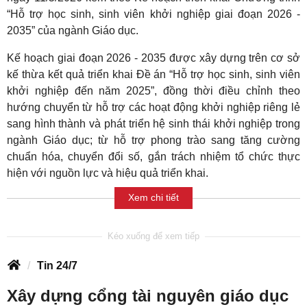
“Hỗ trợ học sinh, sinh viên khởi nghiệp giai đoạn 2026 -
2035” của ngành Giáo dục.
Kế hoạch giai đoạn 2026 - 2035 được xây dựng trên cơ sở
kế thừa kết quả triển khai Đề án “Hỗ trợ học sinh, sinh viên
khởi nghiệp đến năm 2025”, đồng thời điều chỉnh theo
hướng chuyển từ hỗ trợ các hoạt động khởi nghiệp riêng lẻ
sang hình thành và phát triển hệ sinh thái khởi nghiệp trong
ngành Giáo dục; từ hỗ trợ phong trào sang tăng cường
chuẩn hóa, chuyển đổi số, gắn trách nhiệm tổ chức thực
hiện với nguồn lực và hiệu quả triển khai.
Xem chi tiết
Tin 24/7
Xây dựng cổng tài nguyên giáo dục