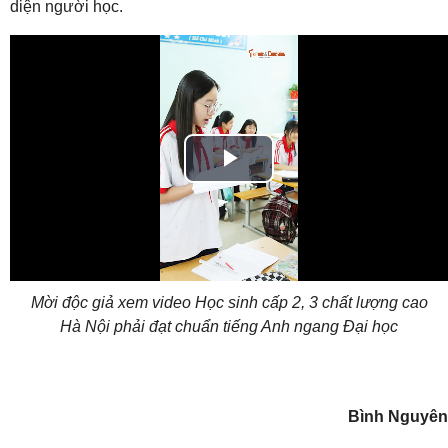
diện người học.
Play
Video
Mời độc giả xem video Học sinh cấp 2, 3 chất lượng cao
Hà Nội phải đạt chuẩn tiếng Anh ngang Đại học
Bình Nguyên