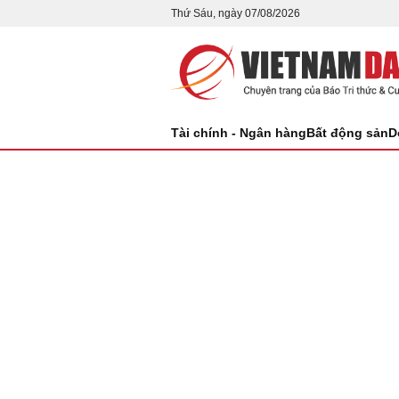
Thứ Sáu, ngày 07/08/2026
Tài chính - Ngân hàng
Bất động sản
D