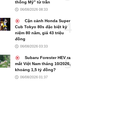
thống Mỹ” từ trần
06/08/2026 08:33
Cận cảnh Honda Super
Cub Tokyo 80s đặc biệt kỷ
niệm 80 năm, giá 43 triệu
đồng
06/08/2026 03:33
Subaru Forester HEV ra
mắt Việt Nam tháng 10/2026,
khoảng 1,5 tỷ đồng?
06/08/2026 01:37