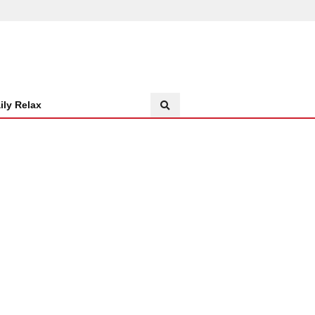
ily Relax