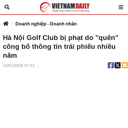
Doanh nghiệp - Doanh nhân
Hà Nội Golf Club bị phạt do "quên"
công bố thông tin trái phiếu nhiều
năm
12/01/2026 07:41