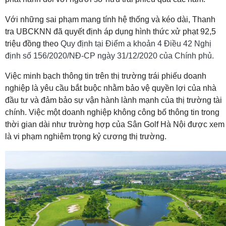
Với những sai phạm mang tính hệ thống và kéo dài, Thanh
tra UBCKNN đã quyết định áp dụng hình thức xử phạt 92,5
triệu đồng theo
Quy định tại Điểm a khoản 4 Điều 42 Nghị
định số 156/2020/NĐ-CP ngày 31/12/2020 của Chính phủ.
Việc minh bạch thông tin trên thị trường trái phiếu doanh
nghiệp là yêu cầu bắt buộc nhằm bảo vệ quyền lợi của nhà
đầu tư và đảm bảo sự vận hành lành mạnh của thị trường tài
chính. Việc một doanh nghiệp không công bố thông tin trong
thời gian dài như trường hợp của Sân Golf Hà Nội được xem
là vi phạm nghiêm trọng kỷ cương thị trường.