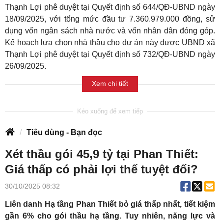
Thạnh Lợi phê duyệt tại Quyết định số 644/QĐ-UBND ngày
18/09/2025, với tổng mức đầu tư 7.360.979.000 đồng, sử
dụng vốn ngân sách nhà nước và vốn nhân dân đóng góp.
Kế hoạch lựa chọn nhà thầu cho dự án này được UBND xã
Thạnh Lợi phê duyệt tại Quyết định số 732/QĐ-UBND ngày
26/09/2025.
Xem chi tiết
Tiêu dùng - Bạn đọc
Xét thầu gói 45,9 tỷ tại Phan Thiết:
Giá thấp có phải lợi thế tuyệt đối?
30/10/2025 08:32
Liên danh Hạ tầng Phan Thiết bỏ giá thấp nhất, tiết kiệm
gần 6% cho gói thầu hạ tầng. Tuy nhiên, năng lực và