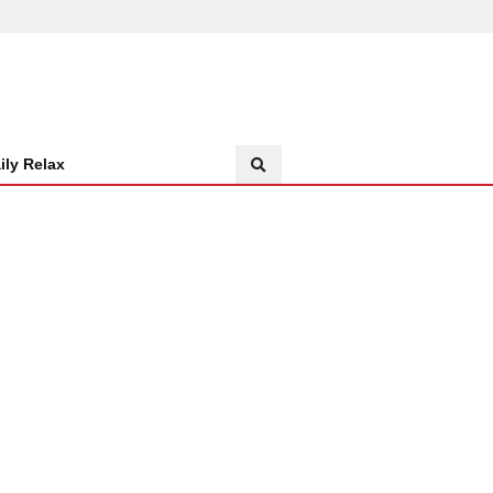
ily Relax