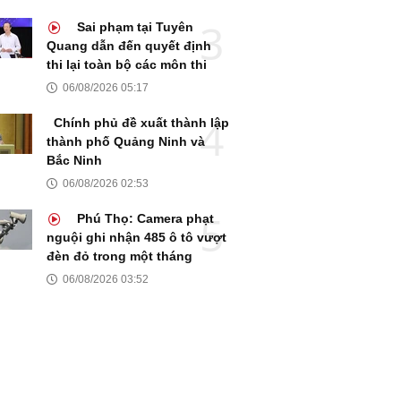
Sai phạm tại Tuyên
Quang dẫn đến quyết định
thi lại toàn bộ các môn thi
06/08/2026 05:17
Chính phủ đề xuất thành lập
thành phố Quảng Ninh và
Bắc Ninh
06/08/2026 02:53
Phú Thọ: Camera phạt
nguội ghi nhận 485 ô tô vượt
đèn đỏ trong một tháng
06/08/2026 03:52