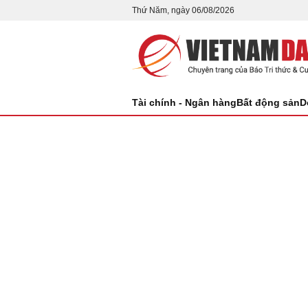
Thứ Năm, ngày 06/08/2026
Tài chính - Ngân hàng
Bất động sản
D