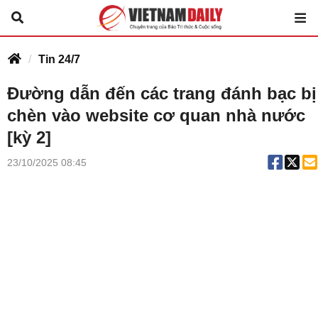
Tin 24/7
Đường dẫn đến các trang đánh bạc bị
chèn vào website cơ quan nhà nước
[kỳ 2]
23/10/2025 08:45