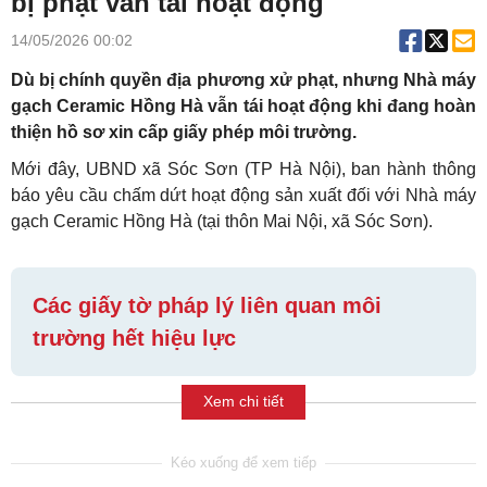
bị phạt vẫn tái hoạt động
14/05/2026 00:02
Dù bị chính quyền địa phương xử phạt, nhưng Nhà máy
gạch Ceramic Hồng Hà vẫn tái hoạt động khi đang hoàn
thiện hồ sơ xin cấp giấy phép môi trường.
Mới đây, UBND xã Sóc Sơn (TP Hà Nội), ban hành thông
báo yêu cầu chấm dứt hoạt động sản xuất đối với Nhà máy
gạch Ceramic Hồng Hà (tại thôn Mai Nội, xã Sóc Sơn).
Các giấy tờ pháp lý liên quan môi
trường hết hiệu lực
Xem chi tiết