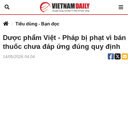
Tiêu dùng - Bạn đọc
Dược phẩm Việt - Pháp bị phạt vì bán
thuốc chưa đáp ứng đúng quy định
14/05/2026 04:04