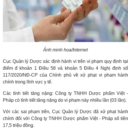
Ảnh minh họa/Internet
Cục Quản lý Dược xác định hành vi trên vi phạm quy định tại
điểm đ khoản 1 Điều 58 và khoản 5 Điều 4 Nghị định số
117/2020/NĐ-CP của Chính phủ về xử phạt vi phạm hành
chính trong lĩnh vực y tế.
Các tình tiết tăng nặng: Công ty TNHH Dược phẩm Việt -
Pháp có tình tiết tăng nặng do vi phạm này nhiều lần (03 lần).
Với các sai phạm trên, Cục Quản lý Dược đã xử phạt hành
chính đối với Công ty TNHH Dược phẩm Việt - Pháp số tiền
17,5 triệu đồng.