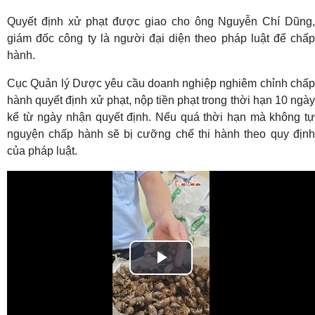
Quyết định xử phạt được giao cho ông Nguyễn Chí Dũng,
giám đốc công ty là người đại diện theo pháp luật để chấp
hành.
Cục Quản lý Dược yêu cầu doanh nghiệp nghiêm chỉnh chấp
hành quyết định xử phạt, nộp tiền phạt trong thời hạn 10 ngày
kể từ ngày nhận quyết định. Nếu quá thời hạn mà không tự
nguyện chấp hành sẽ bị cưỡng chế thi hành theo quy định
của pháp luật.
Play
Video