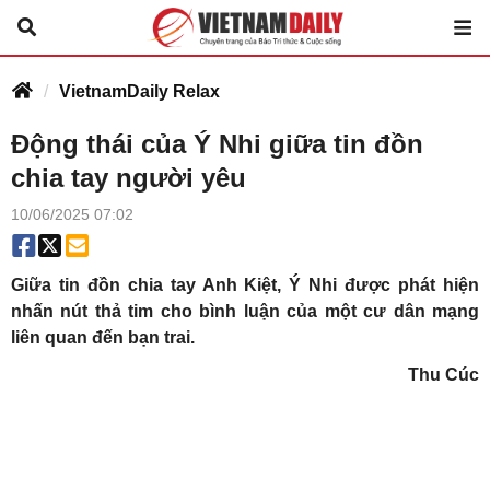
VietnamDaily Relax
Động thái của Ý Nhi giữa tin đồn
chia tay người yêu
10/06/2025 07:02
Giữa tin đồn chia tay Anh Kiệt, Ý Nhi được phát hiện
nhấn nút thả tim cho bình luận của một cư dân mạng
liên quan đến bạn trai.
Thu Cúc