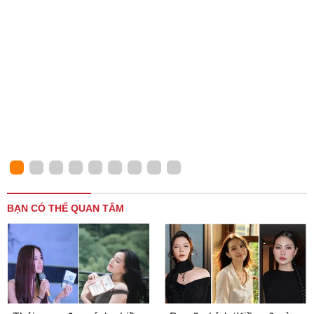
BẠN CÓ THỂ QUAN TÂM