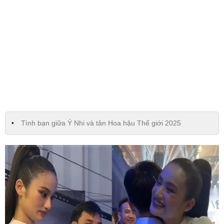
Tình bạn giữa Ý Nhi và tân Hoa hậu Thế giới 2025