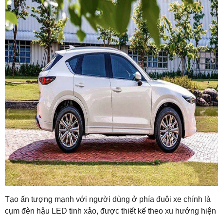
Tạo ấn tượng mạnh với người dùng ở phía đuôi xe chính là
cụm đèn hậu LED tinh xảo, được thiết kế theo xu hướng hiện