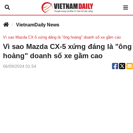
VietnamDaily News
Vì sao Mazda CX-5 xứng đáng là "ông hoàng" doanh số xe gầm cao
Vì sao Mazda CX-5 xứng đáng là "ông
hoàng" doanh số xe gầm cao
06/09/2024 01:54