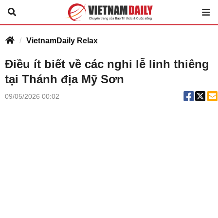
VietnamDaily Relax
Điều ít biết về các nghi lễ linh thiêng
tại Thánh địa Mỹ Sơn
09/05/2026 00:02