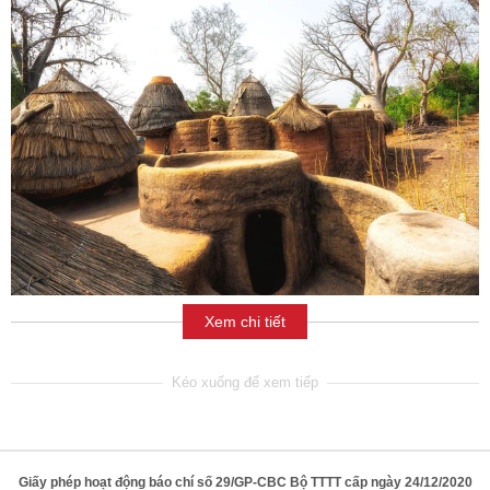
Xem chi tiết
Giấy phép hoạt động báo chí số 29/GP-CBC Bộ TTTT cấp ngày 24/12/2020