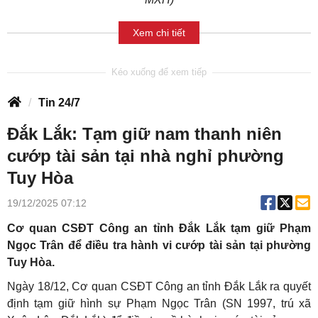
Xem chi tiết
Tin 24/7
Đắk Lắk: Tạm giữ nam thanh niên
cướp tài sản tại nhà nghỉ phường
Tuy Hòa
19/12/2025 07:12
Cơ quan CSĐT Công an tỉnh Đắk Lắk tạm giữ Phạm
Ngọc Trân để điều tra hành vi cướp tài sản tại phường
Tuy Hòa.
Ngày 18/12, Cơ quan CSĐT Công an tỉnh Đắk Lắk ra quyết
định tạm giữ hình sự Phạm Ngọc Trân (SN 1997, trú xã