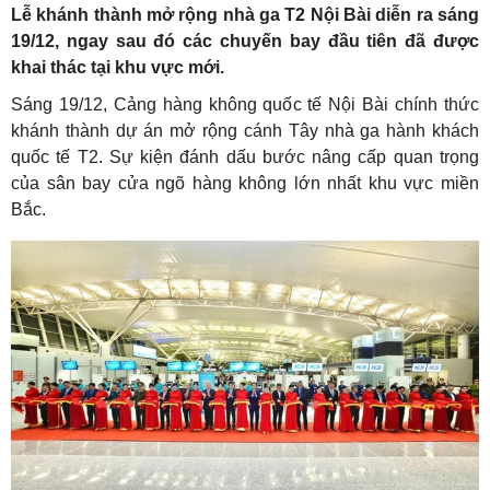
Lễ khánh thành mở rộng nhà ga T2 Nội Bài diễn ra sáng
19/12, ngay sau đó các chuyến bay đầu tiên đã được
khai thác tại khu vực mới.
Sáng 19/12, Cảng hàng không quốc tế Nội Bài chính thức
khánh thành dự án mở rộng cánh Tây nhà ga hành khách
quốc tế T2. Sự kiện đánh dấu bước nâng cấp quan trọng
của sân bay cửa ngõ hàng không lớn nhất khu vực miền
Bắc.