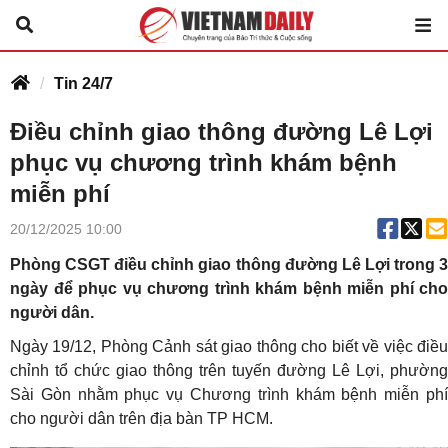
Tin 24/7
Điều chỉnh giao thông đường Lê Lợi
phục vụ chương trình khám bệnh
miễn phí
20/12/2025 10:00
Phòng CSGT điều chỉnh giao thông đường Lê Lợi trong 3
ngày để phục vụ chương trình khám bệnh miễn phí cho
người dân.
Ngày 19/12, Phòng Cảnh sát giao thông cho biết về việc điều
chỉnh tổ chức giao thông trên tuyến đường Lê Lợi, phường
Sài Gòn nhằm phục vụ Chương trình khám bệnh miễn phí
cho người dân trên địa bàn TP HCM.