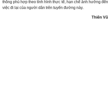
thông phù hợp theo tình hình thực tế, hạn chế ảnh hưởng đến
việc đi lại của người dân trên tuyến đường này.
Thiên Vũ