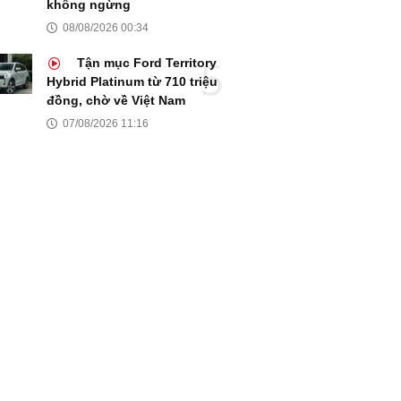
không ngừng
08/08/2026 00:34
Tận mục Ford Territory
Hybrid Platinum từ 710 triệu
đồng, chờ về Việt Nam
07/08/2026 11:16