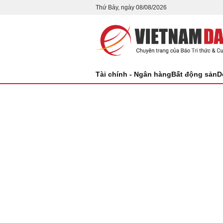
Thứ Bảy, ngày 08/08/2026
Tài chính - Ngân hàng
Bất động sản
D