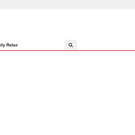
ily Relax