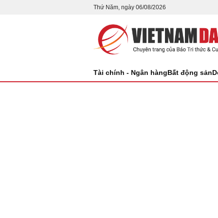
Thứ Năm, ngày 06/08/2026
Tài chính - Ngân hàng
Bất động sản
D