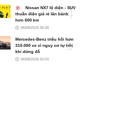
Nissan NX7 lộ diện - SUV
thuần điện giá rẻ lăn bánh
hơn 600 km
06/08/2026 06:39
Mercedes-Benz triệu hồi hơn
310.000 xe vì nguy cơ tự trôi
khi dừng đỗ
06/08/2026 00:54