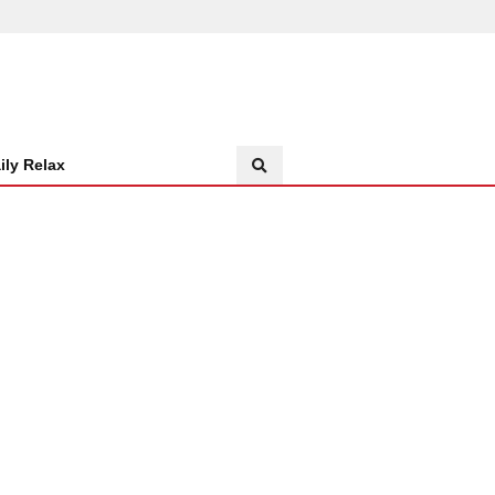
ily Relax