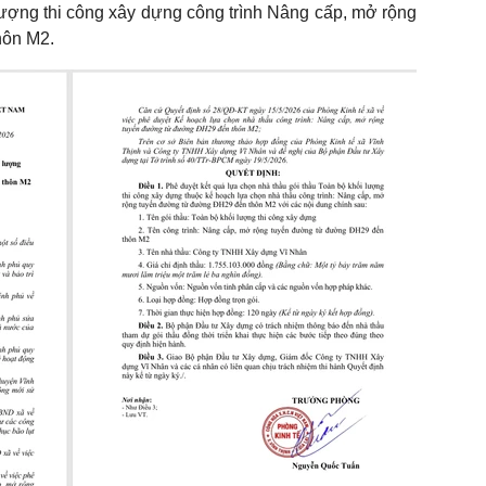
ượng thi công xây dựng công trình Nâng cấp, mở rộng
hôn M2.