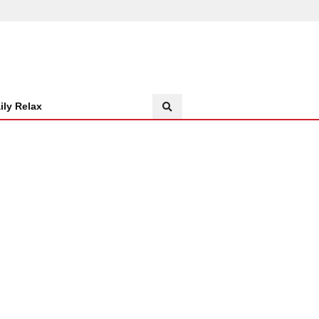
ily Relax