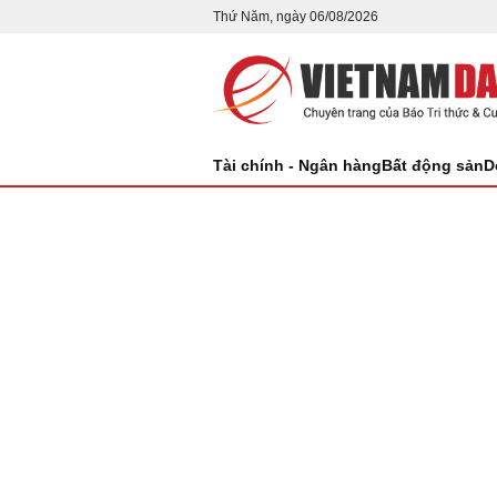
Thứ Năm, ngày 06/08/2026
Tài chính - Ngân hàng
Bất động sản
D