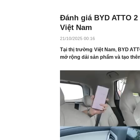
Đánh giá BYD ATTO 2 –
Việt Nam
21/10/2025 00:16
Tại thị trường Việt Nam, BYD ATT
mở rộng dải sản phẩm và tạo thêm