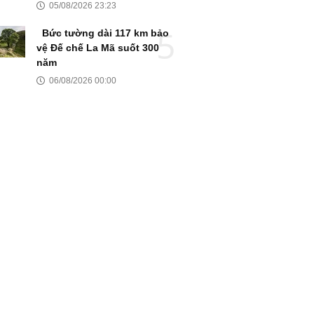
05/08/2026 23:23
Bức tường dài 117 km bảo
vệ Đế chế La Mã suốt 300
năm
06/08/2026 00:00