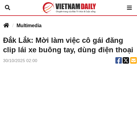
Multimedia
Đắk Lắk: Mời làm việc cô gái đăng
clip lái xe buông tay, dùng điện thoại
30/10/2025 02:00