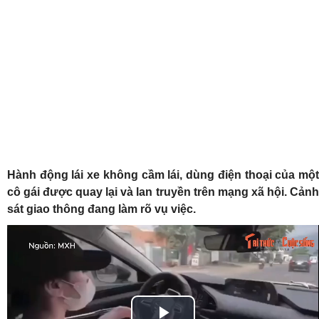
Hành động lái xe không cầm lái, dùng điện thoại của một
cô gái được quay lại và lan truyền trên mạng xã hội. Cảnh
sát giao thông đang làm rõ vụ việc.