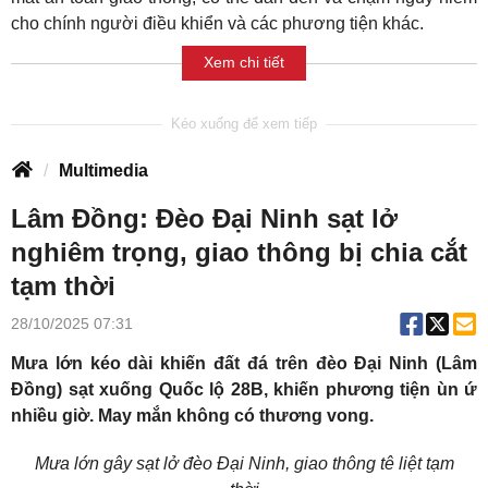
cho chính người điều khiển và các phương tiện khác.
Xem chi tiết
Multimedia
Lâm Đồng: Đèo Đại Ninh sạt lở
nghiêm trọng, giao thông bị chia cắt
tạm thời
28/10/2025 07:31
Mưa lớn kéo dài khiến đất đá trên đèo Đại Ninh (Lâm
Đồng) sạt xuống Quốc lộ 28B, khiến phương tiện ùn ứ
nhiều giờ. May mắn không có thương vong.
Mưa lớn gây sạt lở đèo Đại Ninh, giao thông tê liệt tạm