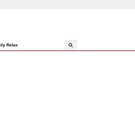
ily Relax