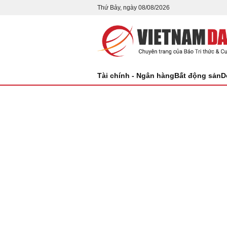
Thứ Bảy, ngày 08/08/2026
Tài chính - Ngân hàng
Bất động sản
D