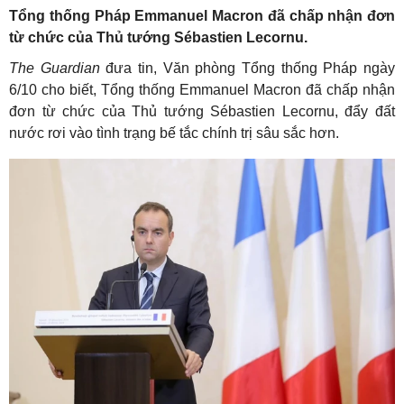
Tổng thống Pháp Emmanuel Macron đã chấp nhận đơn
từ chức của Thủ tướng Sébastien Lecornu.
The Guardian
đưa tin, Văn phòng Tổng thống Pháp ngày
6/10 cho biết, Tổng thống Emmanuel Macron đã chấp nhận
đơn từ chức của Thủ tướng Sébastien Lecornu, đẩy đất
nước rơi vào tình trạng bế tắc chính trị sâu sắc hơn.