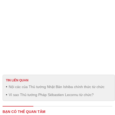
TIN LIÊN QUAN
Nội các của Thủ tướng Nhật Bản Ishiba chính thức từ chức
Vì sao Thủ tướng Pháp Sébastien Lecornu từ chức?
BẠN CÓ THỂ QUAN TÂM