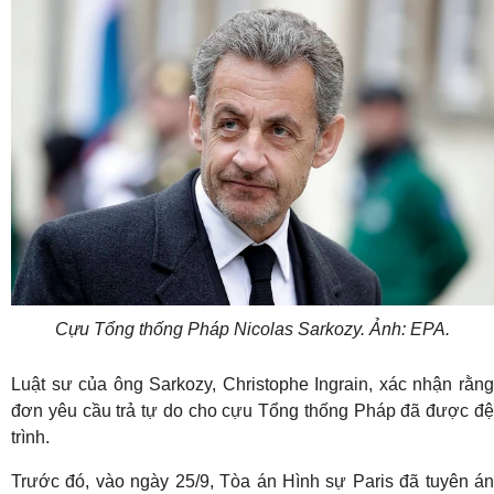
Cựu Tổng thống Pháp Nicolas Sarkozy. Ảnh: EPA.
Luật sư của ông Sarkozy, Christophe Ingrain, xác nhận rằng
đơn yêu cầu trả tự do cho cựu Tổng thống Pháp đã được đệ
trình.
Trước đó, vào ngày 25/9, Tòa án Hình sự Paris đã tuyên án