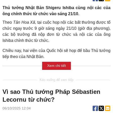
Thủ tướng Nhật Bản Shigeru Ishiba cùng nội các của
ông chính thức từ chức vào sáng 21/10.
Theo
Tân Hoa Xã,
tại cuộc họp nội các bất thường được tổ
chức ngay trước 9 giờ sáng ngày 21/10 (giờ địa phương),
các bộ trưởng đã nộp đơn từ chức và nội các của ông
Ishiba chính thức từ chức.
Chiều nay, hai viện của Quốc hội sẽ họp để bầu Thủ tướng
tiếp theo của Nhật Bản.
Xem chi tiết
Vì sao Thủ tướng Pháp Sébastien
Lecornu từ chức?
06/10/2025 12:04