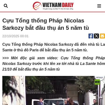
Cựu Tổng thống Pháp Nicolas
Sarkozy bắt đầu thụ án 5 năm tù
22/10/2025 00:01
Cựu Tổng thống Pháp Nicolas Sarkozy đã đến nhà tù La
Sante ở thủ đô Paris để bắt đầu thụ án 5 năm tù.
>>> Mời độc giả xem video: Cựu Tổng thống Pháp
Nicolas Sarkozy trước khi lên xe tới nhà tù La Sante hôm
21/10 để bắt đầu thụ án 5 năm tù