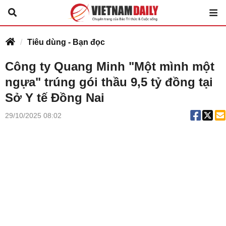
Tiêu dùng - Bạn đọc
Công ty Quang Minh "Một mình một
ngựa" trúng gói thầu 9,5 tỷ đồng tại
Sở Y tế Đồng Nai
29/10/2025 08:02