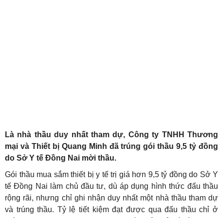
Là nhà thầu duy nhất tham dự, Công ty TNHH Thương
mại và Thiết bị Quang Minh đã trúng gói thầu 9,5 tỷ đồng
do Sở Y tế Đồng Nai mời thầu.
Gói thầu mua sắm thiết bị y tế trị giá hơn 9,5 tỷ đồng do Sở Y
tế Đồng Nai làm chủ đầu tư, dù áp dụng hình thức đấu thầu
rộng rãi, nhưng chỉ ghi nhận duy nhất một nhà thầu tham dự
và trúng thầu. Tỷ lệ tiết kiệm đạt được qua đấu thầu chỉ ở