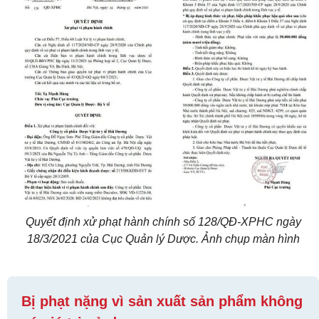
Quyết định xử phạt hành chính số 128/QĐ-XPHC ngày
18/3/2021 của Cục Quản lý Dược. Ảnh chụp màn hình
Bị phạt nặng vì sản xuất sản phẩm không