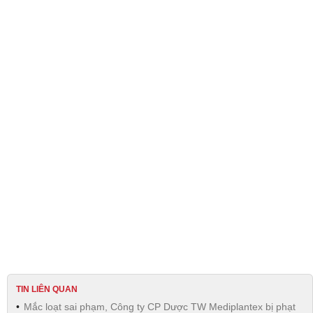
TIN LIÊN QUAN
Mắc loạt sai phạm, Công ty CP Dược TW Mediplantex bị phạt