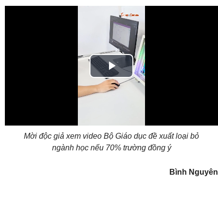
Play
Video
Mời độc giả xem video Bộ Giáo dục đề xuất loại bỏ
ngành học nếu 70% trường đồng ý
Bình Nguyên