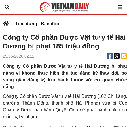
Tiêu dùng - Bạn đọc
Công ty Cổ phần Dược Vật tư y tế Hải
Dương bị phạt 185 triệu đồng
29/05/2026 02:11
Công ty Cổ phần Dược Vật tư y tế Hải Dương bị phạt
nặng vì không thực hiện thủ tục đăng ký thay đổi, bổ
sung giấy đăng ký lưu hành thuốc với cơ quan chức
năng.
Công ty Cổ phần Dược Vật tư y tế Hải Dương (102 Chi Lăng,
phường Thành Đông, thành phố Hải Phòng) vừa bị Cục
Quản lý Dược ban hành Quyết định xử phạt hành chính do
mắc loạt vi phạm.