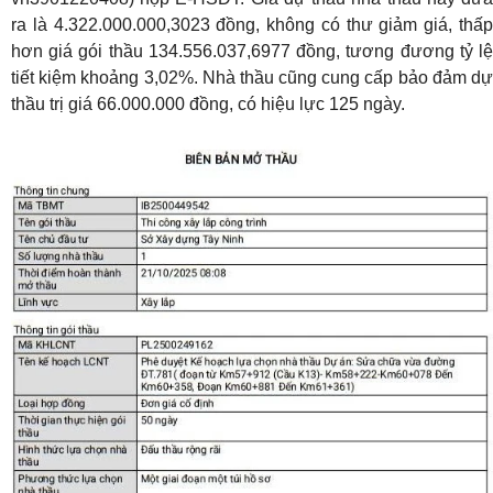
ra là 4.322.000.000,3023 đồng, không có thư giảm giá, thấp
hơn giá gói thầu 134.556.037,6977 đồng, tương đương tỷ lệ
tiết kiệm khoảng 3,02%. Nhà thầu cũng cung cấp bảo đảm dự
thầu trị giá 66.000.000 đồng, có hiệu lực 125 ngày.