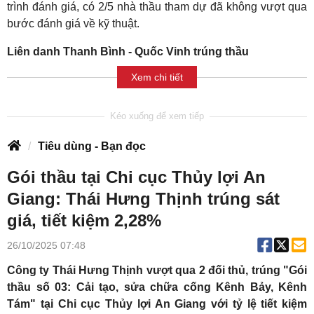
trình đánh giá, có 2/5 nhà thầu tham dự đã không vượt qua
bước đánh giá về kỹ thuật.
Liên danh Thanh Bình - Quốc Vinh trúng thầu
Xem chi tiết
Tiêu dùng - Bạn đọc
Gói thầu tại Chi cục Thủy lợi An
Giang: Thái Hưng Thịnh trúng sát
giá, tiết kiệm 2,28%
26/10/2025 07:48
Công ty Thái Hưng Thịnh vượt qua 2 đối thủ, trúng "Gói
thầu số 03: Cải tạo, sửa chữa cống Kênh Bảy, Kênh
Tám" tại Chi cục Thủy lợi An Giang với tỷ lệ tiết kiệm