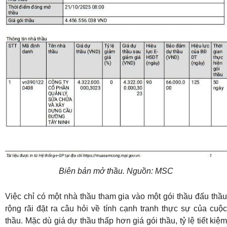
Biên bản mở thầu. Nguồn: MSC
Việc chỉ có một nhà thầu tham gia vào một gói thầu đấu thầu
rộng rãi đặt ra câu hỏi về tính cạnh tranh thực sự của cuộc
thầu. Mặc dù giá dự thầu thấp hơn giá gói thầu, tỷ lệ tiết kiệm