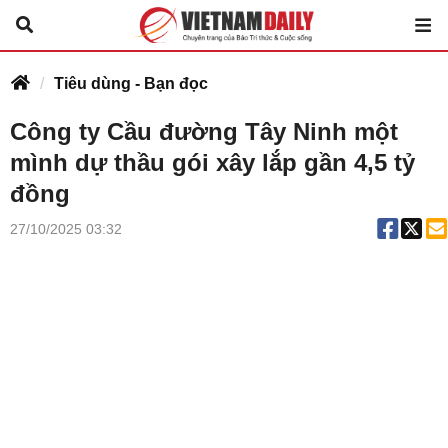
Tiêu dùng - Bạn đọc
Công ty Cầu đường Tây Ninh một
mình dự thầu gói xây lắp gần 4,5 tỷ
đồng
27/10/2025 03:32