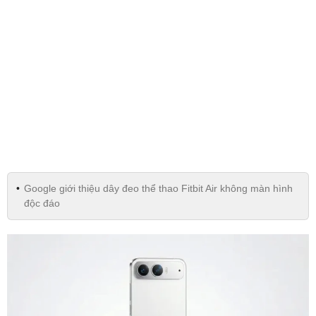
Google giới thiệu dây đeo thể thao Fitbit Air không màn hình
độc đáo