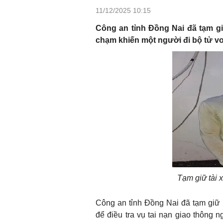
11/12/2025 10:15
Công an tỉnh Đồng Nai đã tạm gi
chạm khiến một người đi bộ tử vo
Tạm giữ tài
Công an tỉnh Đồng Nai đã tạm giữ
để điều tra vụ tai nạn giao thông 