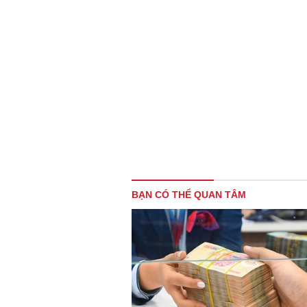
BẠN CÓ THỂ QUAN TÂM