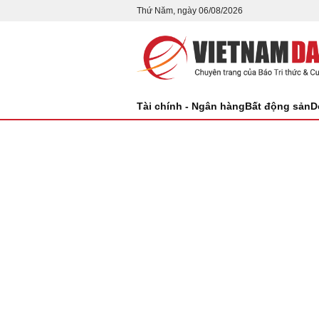
Thứ Năm, ngày 06/08/2026
Tài chính - Ngân hàng
Bất động sản
D