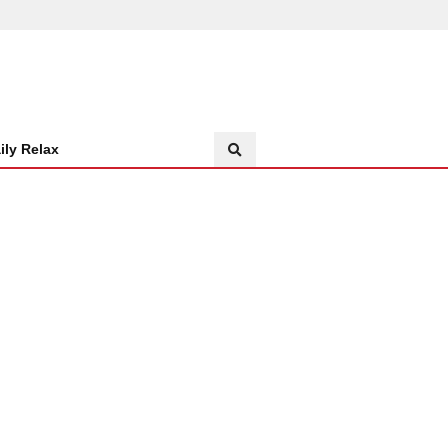
ily Relax