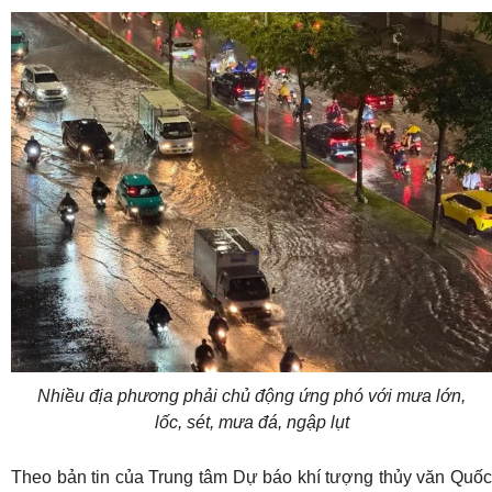
Nhiều địa phương phải chủ động ứng phó với mưa lớn,
lốc, sét, mưa đá, ngập lụt
Theo bản tin của Trung tâm Dự báo khí tượng thủy văn Quốc