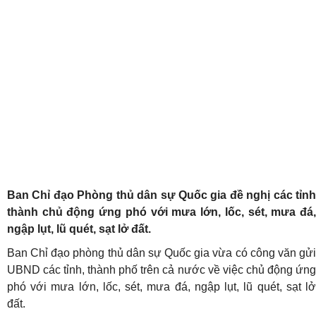
Ban Chỉ đạo Phòng thủ dân sự Quốc gia đề nghị các tỉnh
thành chủ động ứng phó với mưa lớn, lốc, sét, mưa đá,
ngập lụt, lũ quét, sạt lở đất.
Ban Chỉ đạo phòng thủ dân sự Quốc gia vừa có công văn gửi
UBND các tỉnh, thành phố trên cả nước về việc chủ động ứng
phó với mưa lớn, lốc, sét, mưa đá, ngập lụt, lũ quét, sạt lở
đất.