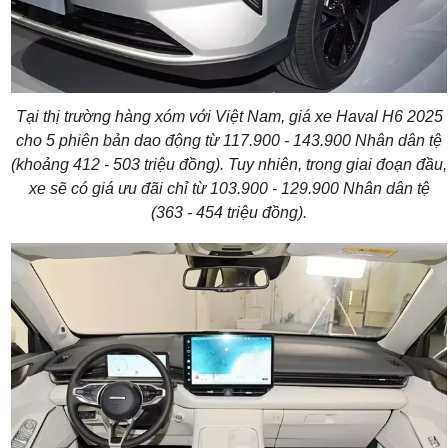
Tại thị trường hàng xóm với Việt Nam,
giá xe Haval H6 2025
cho 5 phiên bản dao động từ 117.900 - 143.900 Nhân dân tệ
(khoảng 412 - 503 triệu đồng). Tuy nhiên, trong giai đoạn đầu,
xe sẽ có giá ưu đãi chỉ từ 103.900 - 129.900 Nhân dân tệ
(363 - 454 triệu đồng).