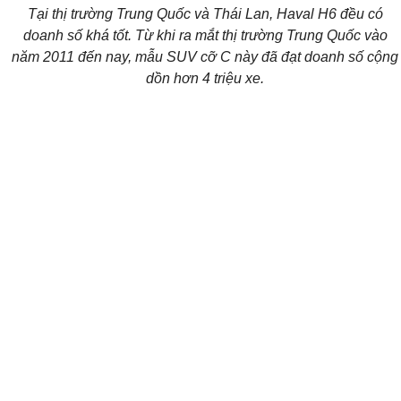
Tại thị trường Trung Quốc và Thái Lan, Haval H6 đều có
doanh số khá tốt. Từ khi ra mắt thị trường Trung Quốc vào
năm 2011 đến nay, mẫu SUV cỡ C này đã đạt doanh số cộng
dồn hơn 4 triệu xe.