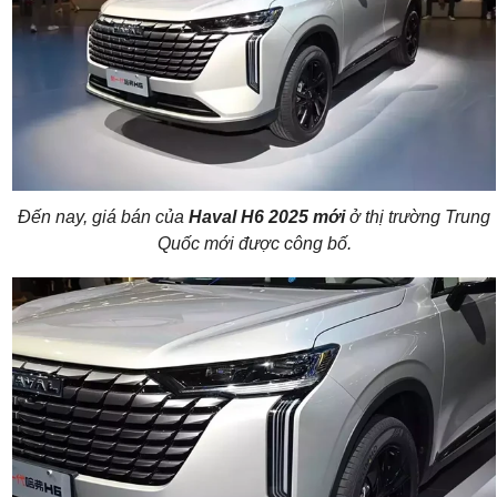
Đến nay, giá bán của
Haval H6 2025 mới
ở thị trường Trung
Quốc mới được công bố.