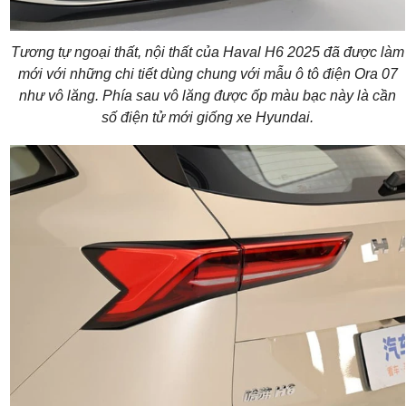
Tương tự ngoại thất, nội thất của Haval H6 2025 đã được làm
mới với những chi tiết dùng chung với mẫu ô tô điện Ora 07
như vô lăng. Phía sau vô lăng được ốp màu bạc này là cần
số điện tử mới giống xe Hyundai.