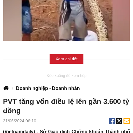
Xem chi tiết
Doanh nghiệp - Doanh nhân
PVT tăng vốn điều lệ lên gần 3.600 tỷ
đồng
21/06/2024 06:10
(Vietnamdaily) - Sở Giao dịch Chứng khoán Thành phố