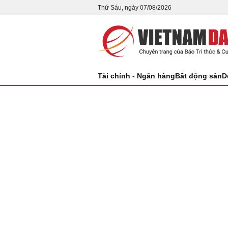
Thứ Sáu, ngày 07/08/2026
Tài chính - Ngân hàng
Bất động sản
D