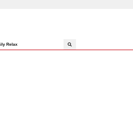
ily Relax