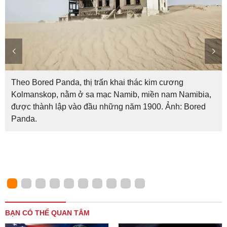
Theo Bored Panda, thị trấn khai thác kim cương
Kolmanskop, nằm ở sa mạc Namib, miền nam Namibia,
được thành lập vào đầu những năm 1900. Ảnh: Bored
Panda.
BẠN CÓ THỂ QUAN TÂM