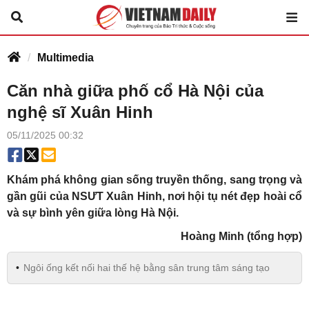
Multimedia
Căn nhà giữa phố cổ Hà Nội của
nghệ sĩ Xuân Hinh
05/11/2025 00:32
Khám phá không gian sống truyền thống, sang trọng và
gần gũi của NSƯT Xuân Hinh, nơi hội tụ nét đẹp hoài cổ
và sự bình yên giữa lòng Hà Nội.
Hoàng Minh (tổng hợp)
Ngôi ống kết nối hai thế hệ bằng sân trung tâm sáng tạo