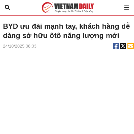
BYD ưu đãi mạnh tay, khách hàng dễ
dàng sở hữu ôtô năng lượng mới
24/10/2025 08:03