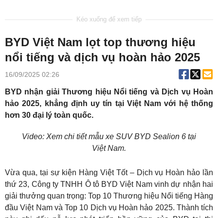
BYD Việt Nam lọt top thương hiệu
nổi tiếng và dịch vụ hoàn hảo 2025
16/09/2025 02:26
BYD nhận giải Thương hiệu Nổi tiếng và Dịch vụ Hoàn
hảo 2025, khẳng định uy tín tại Việt Nam với hệ thống
hơn 30 đại lý toàn quốc.
Video: Xem chi tiết mẫu xe SUV BYD Sealion 6 tại
Việt Nam.
Vừa qua, tại sự kiện Hàng Việt Tốt – Dịch vụ Hoàn hảo lần
thứ 23, Công ty TNHH Ô tô BYD Việt Nam vinh dự nhận hai
giải thưởng quan trọng: Top 10 Thương hiệu Nổi tiếng Hàng
đầu Việt Nam và Top 10 Dịch vụ Hoàn hảo 2025. Thành tích