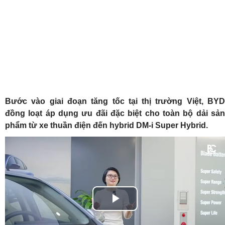
Bước vào giai đoạn tăng tốc tại thị trường Việt, BYD
đồng loạt áp dụng ưu đãi đặc biệt cho toàn bộ dải sản
phẩm từ xe thuần điện đến hybrid DM-i Super Hybrid.
Play