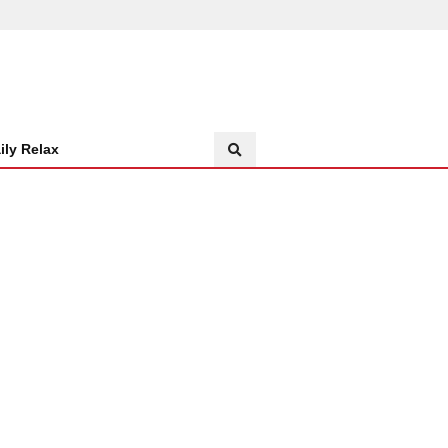
ily Relax