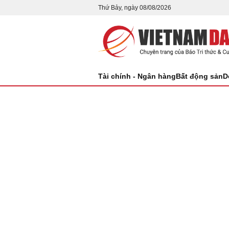
Thứ Bảy, ngày 08/08/2026
Tài chính - Ngân hàng
Bất động sản
D