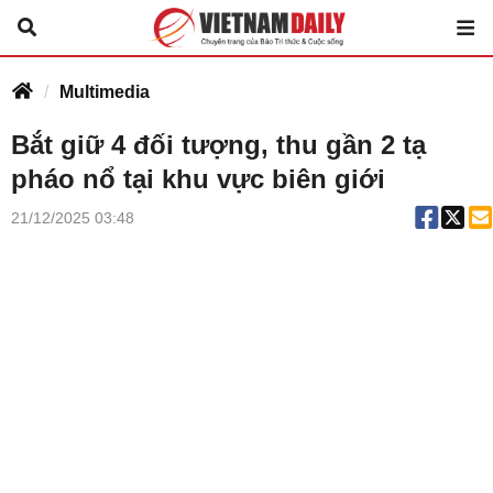
Multimedia
Bắt giữ 4 đối tượng, thu gần 2 tạ
pháo nổ tại khu vực biên giới
21/12/2025 03:48