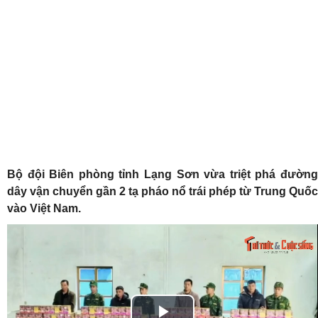
Bộ đội Biên phòng tỉnh Lạng Sơn vừa triệt phá đường
dây vận chuyển gần 2 tạ pháo nổ trái phép từ Trung Quốc
vào Việt Nam.