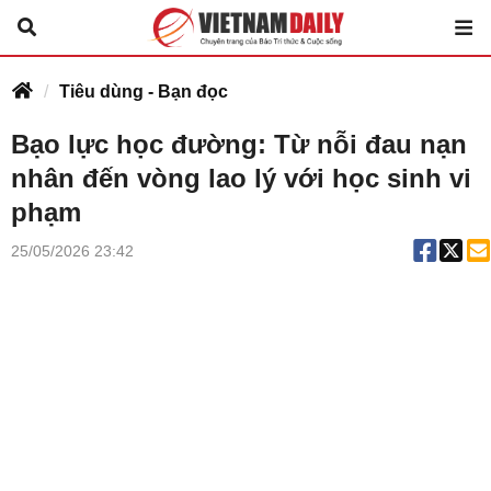
Tiêu dùng - Bạn đọc
Bạo lực học đường: Từ nỗi đau nạn
nhân đến vòng lao lý với học sinh vi
phạm
25/05/2026 23:42