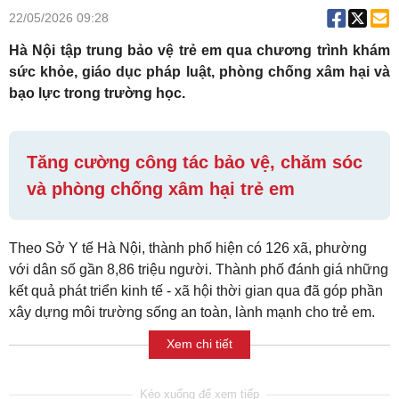
22/05/2026 09:28
Hà Nội tập trung bảo vệ trẻ em qua chương trình khám
sức khỏe, giáo dục pháp luật, phòng chống xâm hại và
bạo lực trong trường học.
Tăng cường công tác bảo vệ, chăm sóc
và phòng chống xâm hại trẻ em
Theo Sở Y tế Hà Nội, thành phố hiện có 126 xã, phường
với dân số gần 8,86 triệu người. Thành phố đánh giá những
kết quả phát triển kinh tế - xã hội thời gian qua đã góp phần
xây dựng môi trường sống an toàn, lành mạnh cho trẻ em.
Xem chi tiết