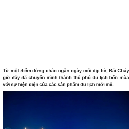
Từ một điểm dừng chân ngắn ngày mỗi dịp hè, Bãi Cháy
giờ đây đã chuyển mình thành thủ phủ du lịch bốn mùa
với sự hiện diện của các sản phẩm du lịch mới mẻ.