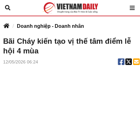
Doanh nghiệp - Doanh nhân
Bãi Cháy kiến tạo vị thế tâm điểm lễ
hội 4 mùa
12/05/2026 06:24