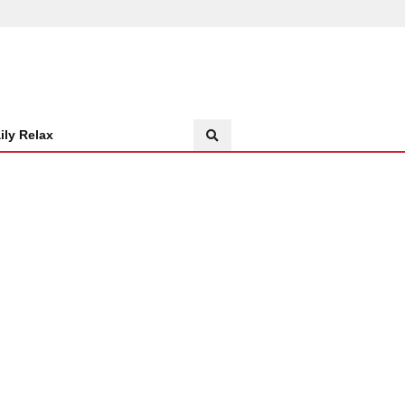
ily Relax