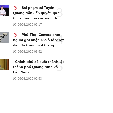
Sai phạm tại Tuyên
Quang dẫn đến quyết định
thi lại toàn bộ các môn thi
06/08/2026 05:17
Phú Thọ: Camera phạt
nguội ghi nhận 485 ô tô vượt
đèn đỏ trong một tháng
06/08/2026 03:52
Chính phủ đề xuất thành lập
thành phố Quảng Ninh và
Bắc Ninh
06/08/2026 02:53