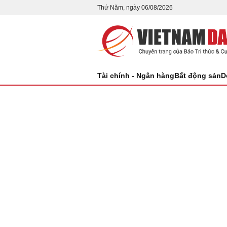
Thứ Năm, ngày 06/08/2026
Tài chính - Ngân hàng
Bất động sản
D