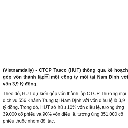
(Vietnamdaily) - CTCP Tasco (HUT) thông qua kế hoạch
góp vốn thành lập một công ty mới tại Nam Định với
vốn 3,9 tỷ đồng.
Theo đó, HUT dự kiến góp vốn thành lập CTCP Thương mại
dịch vụ 556 Khánh Trung tại Nam Định với vốn điều lệ là 3,9
tỷ đồng. Trong đó, HUT sở hữu 10% vốn điều lệ, tương ứng
39.000 cổ phiếu và 90% vốn điều lệ, tương ứng 351.000 cổ
phiếu thuộc nhóm đối tác.