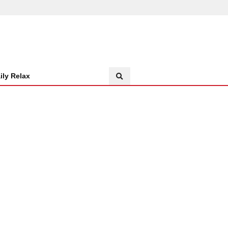
ily Relax