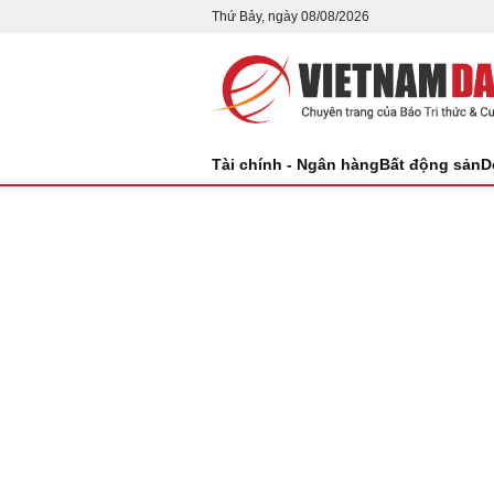
Thứ Bảy, ngày 08/08/2026
Tài chính - Ngân hàng
Bất động sản
D