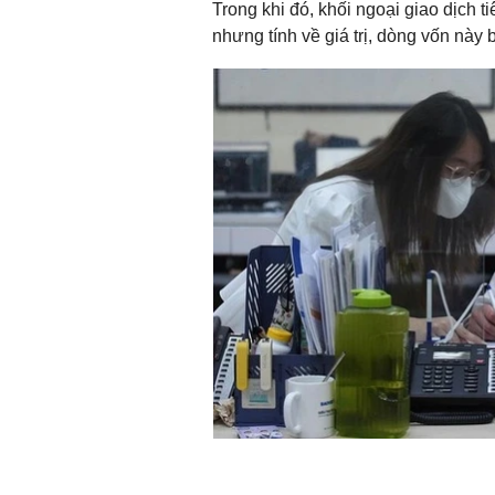
Trong khi đó, khối ngoại giao dịch t
nhưng tính về giá trị, dòng vốn này 